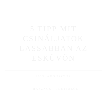
5 TIPP MIT
CSINÁLJATOK
LASSABBAN AZ
ESKÜVŐN
2013. AUGUSZTUS 1.
HASZNOS TUDNIVALÓK