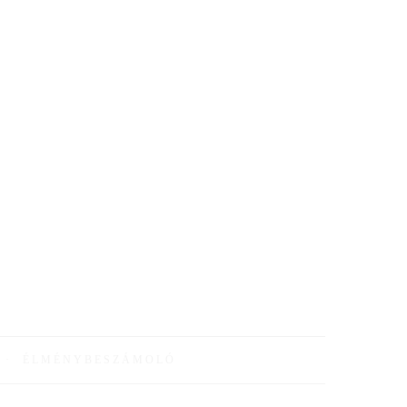
·
ÉLMÉNYBESZÁMOLÓ