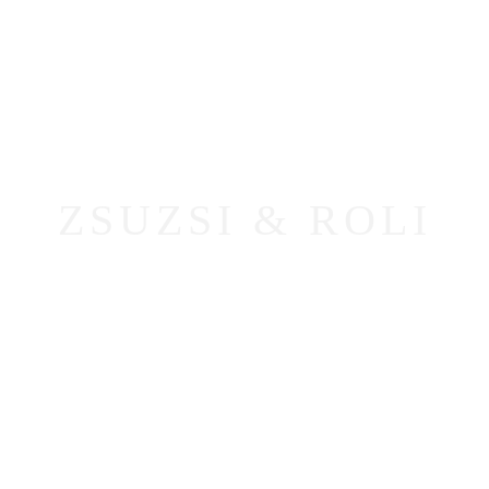
ZSUZSI & ROLI