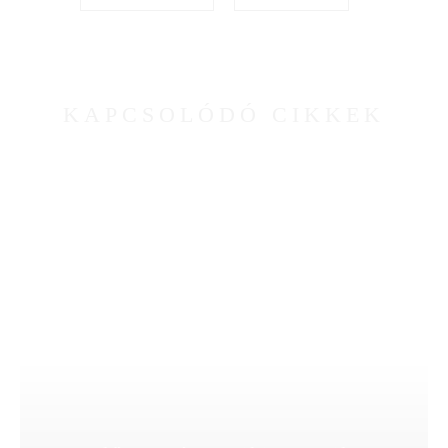
KAPCSOLÓDÓ CIKKEK