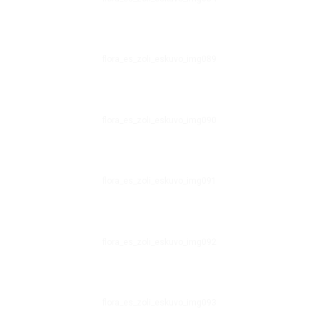
flora_es_zoli_eskuvo_img089
flora_es_zoli_eskuvo_img090
flora_es_zoli_eskuvo_img091
flora_es_zoli_eskuvo_img092
flora_es_zoli_eskuvo_img093