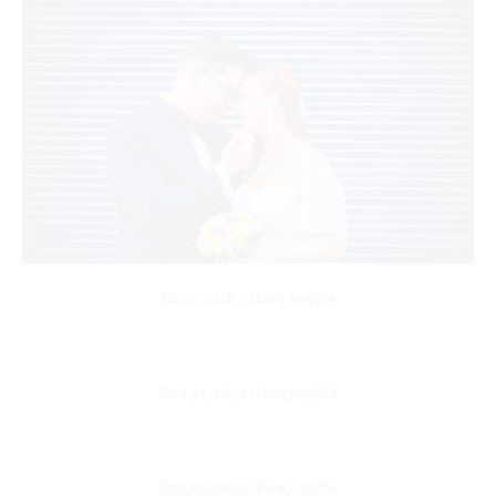
flora_es_zoli_eskuvo_img006
flora_es_zoli_eskuvo_img004
flora_es_zoli_eskuvo_img005