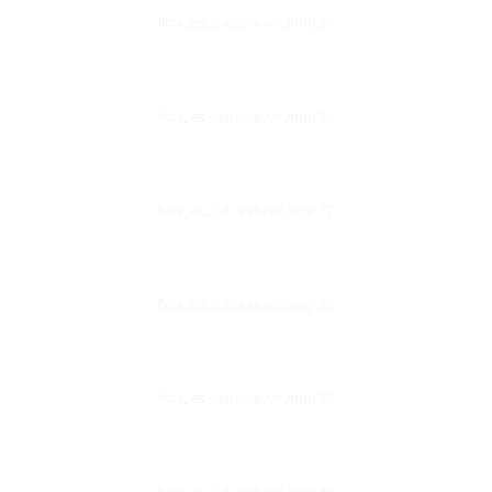
flora_es_zoli_eskuvo_img125
flora_es_zoli_eskuvo_img126
flora_es_zoli_eskuvo_img127
flora_es_zoli_eskuvo_img128
flora_es_zoli_eskuvo_img129