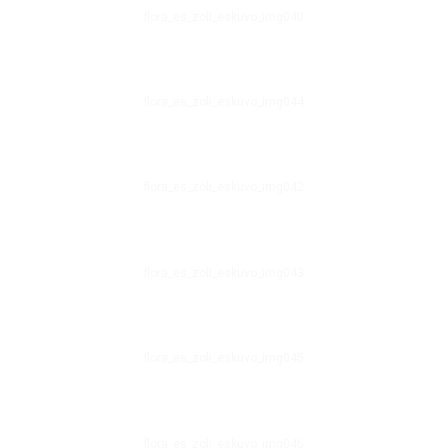
flora_es_zoli_eskuvo_img040
flora_es_zoli_eskuvo_img044
flora_es_zoli_eskuvo_img042
flora_es_zoli_eskuvo_img043
flora_es_zoli_eskuvo_img045
flora_es_zoli_eskuvo_img046