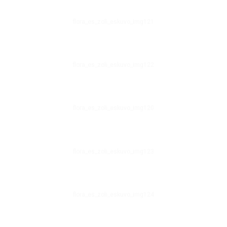
flora_es_zoli_eskuvo_img121
flora_es_zoli_eskuvo_img122
flora_es_zoli_eskuvo_img120
flora_es_zoli_eskuvo_img123
flora_es_zoli_eskuvo_img124