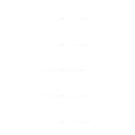
flora_es_zoli_eskuvo_img094
flora_es_zoli_eskuvo_img095
flora_es_zoli_eskuvo_img098
flora_es_zoli_eskuvo_img096
flora_es_zoli_eskuvo_img097