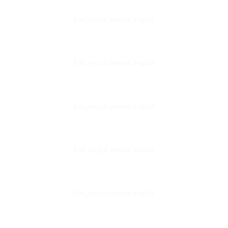
flora_es_zoli_eskuvo_img055
flora_es_zoli_eskuvo_img058
flora_es_zoli_eskuvo_img059
flora_es_zoli_eskuvo_img062
flora_es_zoli_eskuvo_img061