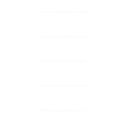
flora_es_zoli_eskuvo_img099
flora_es_zoli_eskuvo_img100
flora_es_zoli_eskuvo_img101
flora_es_zoli_eskuvo_img104
flora_es_zoli_eskuvo_img102