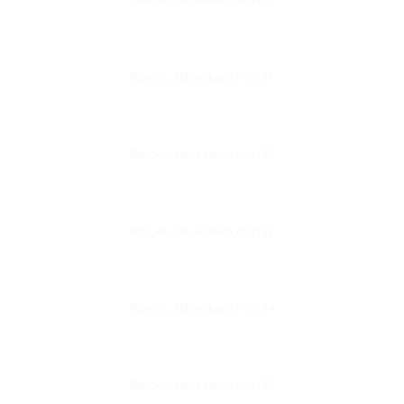
flora_es_zoli_eskuvo_img130
flora_es_zoli_eskuvo_img131
flora_es_zoli_eskuvo_img133
flora_es_zoli_eskuvo_img132
flora_es_zoli_eskuvo_img134
flora_es_zoli_eskuvo_img135