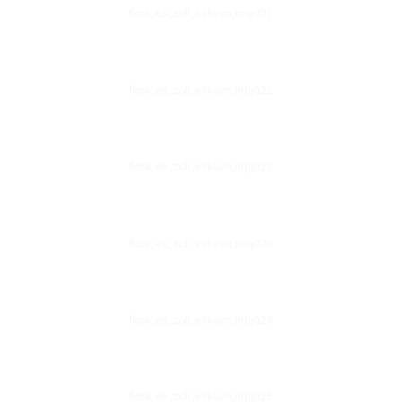
flora_es_zoli_eskuvo_img021
flora_es_zoli_eskuvo_img022
flora_es_zoli_eskuvo_img023
flora_es_zoli_eskuvo_img020
flora_es_zoli_eskuvo_img024
flora_es_zoli_eskuvo_img025