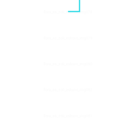
flora_es_zoli_eskuvo_img078
flora_es_zoli_eskuvo_img079
flora_es_zoli_eskuvo_img080
flora_es_zoli_eskuvo_img082
flora_es_zoli_eskuvo_img081